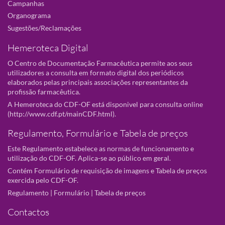
Campanhas
Organograma
Sugestões/Reclamações
Hemeroteca Digital
O Centro de Documentação Farmacêutica permite aos seus
utilizadores a consulta em formato digital dos periódicos
elaborados pelas principais associações representantes da
profissão farmacêutica.
A Hemeroteca do CDF-OF está disponivel para consulta online
(
http://www.cdf.pt/mainCDF.html
).
Regulamento, Formulário e Tabela de preços
Este Regulamento estabelece as normas de funcionamento e
utilização do CDF-OF. Aplica-se ao público em geral.
Contém Formulário de requisição de imagens e Tabela de preços
exercida pelo CDF-OF.
Regulamento
|
Formulário
|
Tabela de preços
Contactos