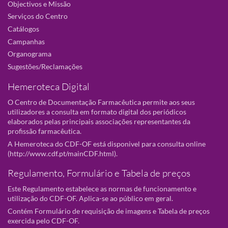
Objectivos e Missão
Serviços do Centro
Catálogos
Campanhas
Organograma
Sugestões/Reclamações
Hemeroteca Digital
O Centro de Documentação Farmacêutica permite aos seus
utilizadores a consulta em formato digital dos periódicos
elaborados pelas principais associações representantes da
profissão farmacêutica.
A Hemeroteca do CDF-OF está disponivel para consulta online
(
http://www.cdf.pt/mainCDF.html
).
Regulamento, Formulário e Tabela de preços
Este Regulamento estabelece as normas de funcionamento e
utilização do CDF-OF. Aplica-se ao público em geral.
Contém Formulário de requisição de imagens e Tabela de preços
exercida pelo CDF-OF.