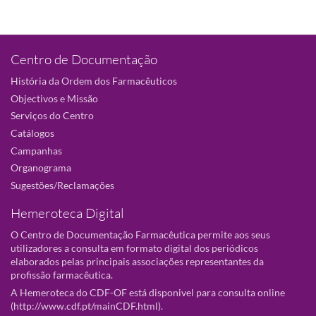
Centro de Documentação
História da Ordem dos Farmacêuticos
Objectivos e Missão
Serviços do Centro
Catálogos
Campanhas
Organograma
Sugestões/Reclamações
Hemeroteca Digital
O Centro de Documentação Farmacêutica permite aos seus
utilizadores a consulta em formato digital dos periódicos
elaborados pelas principais associações representantes da
profissão farmacêutica.
A Hemeroteca do CDF-OF está disponivel para consulta online
(
http://www.cdf.pt/mainCDF.html
).