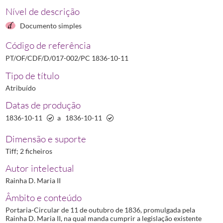
Nível de descrição
Documento simples
Código de referência
PT/OF/CDF/D/017-002/PC 1836-10-11
Tipo de título
Atribuído
Datas de produção
1836-10-11
a
1836-10-11
Dimensão e suporte
Tiff; 2 ficheiros
Autor intelectual
Rainha D. Maria II
Âmbito e conteúdo
Portaria-Circular de 11 de outubro de 1836, promulgada pela
Rainha D. Maria II, na qual manda cumprir a legislação existente