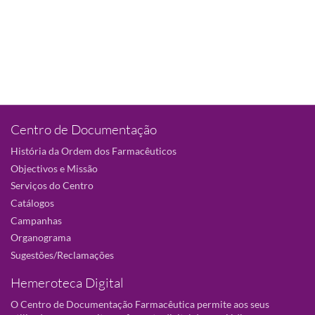
Centro de Documentação
História da Ordem dos Farmacêuticos
Objectivos e Missão
Serviços do Centro
Catálogos
Campanhas
Organograma
Sugestões/Reclamações
Hemeroteca Digital
O Centro de Documentação Farmacêutica permite aos seus