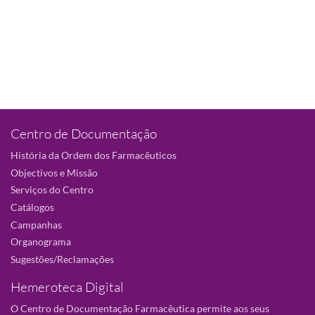
Centro de Documentação
História da Ordem dos Farmacêuticos
Objectivos e Missão
Serviços do Centro
Catálogos
Campanhas
Organograma
Sugestões/Reclamações
Hemeroteca Digital
O Centro de Documentação Farmacêutica permite aos seus