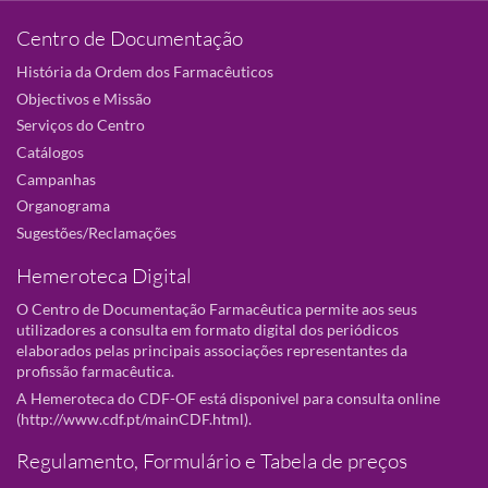
Centro de Documentação
História da Ordem dos Farmacêuticos
Objectivos e Missão
Serviços do Centro
Catálogos
Campanhas
Organograma
Sugestões/Reclamações
Hemeroteca Digital
O Centro de Documentação Farmacêutica permite aos seus
utilizadores a consulta em formato digital dos periódicos
elaborados pelas principais associações representantes da
profissão farmacêutica.
A Hemeroteca do CDF-OF está disponivel para consulta online
(
http://www.cdf.pt/mainCDF.html
).
Regulamento, Formulário e Tabela de preços