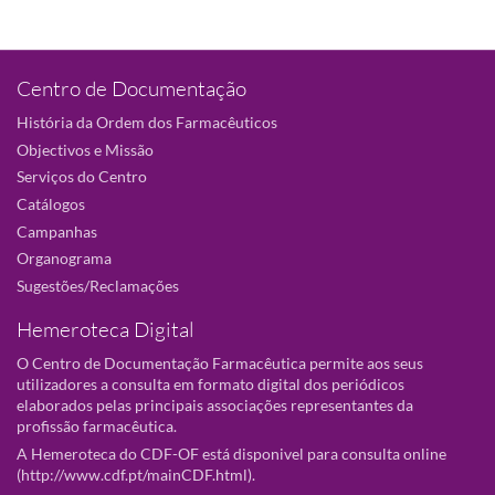
Centro de Documentação
História da Ordem dos Farmacêuticos
Objectivos e Missão
Serviços do Centro
Catálogos
Campanhas
Organograma
Sugestões/Reclamações
Hemeroteca Digital
O Centro de Documentação Farmacêutica permite aos seus
utilizadores a consulta em formato digital dos periódicos
elaborados pelas principais associações representantes da
profissão farmacêutica.
A Hemeroteca do CDF-OF está disponivel para consulta online
(
http://www.cdf.pt/mainCDF.html
).