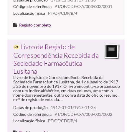
Código de referência
PT/OF/CDF/C-A/003-003/0001
Localização física
PT/OF/CDF/B/4
Registo completo
Livro de Registo de
Correspondência Recebida da
Sociedade Farmacêutica
Lusitana
Livro de Registo de Correspondência Recebida da
Sociedade Farmacêutica Lusitana, de 1 de janeiro de 1917
a 25 de novembro de 1917. O livro encontra-se organizado
com um índice alfabético, em duas colunas, uma com o
nome dos remetentes, outra com a data do ofício, resumo,
e nº de registo de entrada. ...
Datas de produção
1917-01-01/1917-11-25
Código de referência
PT/OF/CDF/C-A/003-003/0002
Localização física
PT/OF/CDF/B/4