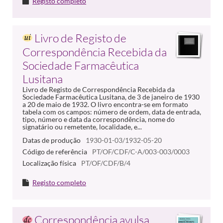
Registo completo
Livro de Registo de
Correspondência Recebida da
Sociedade Farmacêutica
Lusitana
Livro de Registo de Correspondência Recebida da
Sociedade Farmacêutica Lusitana, de 3 de janeiro de 1930
a 20 de maio de 1932. O livro encontra-se em formato
tabela com os campos: número de ordem, data de entrada,
tipo, número e data da correspondência, nome do
signatário ou remetente, localidade, e...
Datas de produção
1930-01-03/1932-05-20
Código de referência
PT/OF/CDF/C-A/003-003/0003
Localização física
PT/OF/CDF/B/4
Registo completo
Correspondência avulsa