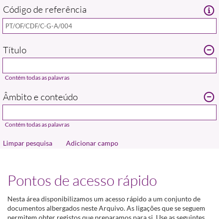
Código de referência
Adicionar campo
Pontos de acesso rápido
Nesta área disponibilizamos um acesso rápido a um conjunto de
documentos albergados neste Arquivo. As ligações que se seguem
permitem obter registos que preparamos para si. Use as seguintes