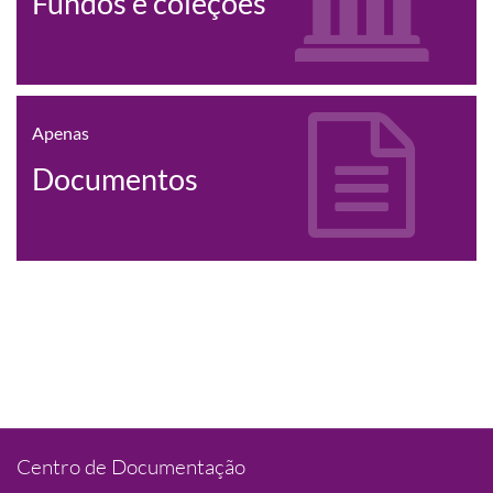
Fundos e coleções
Apenas
Documentos
Centro de Documentação