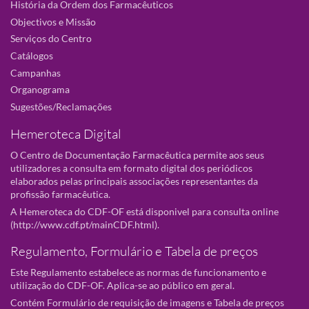
História da Ordem dos Farmacêuticos
Objectivos e Missão
Serviços do Centro
Catálogos
Campanhas
Organograma
Sugestões/Reclamações
Hemeroteca Digital
O Centro de Documentação Farmacêutica permite aos seus
utilizadores a consulta em formato digital dos periódicos
elaborados pelas principais associações representantes da
profissão farmacêutica.
A Hemeroteca do CDF-OF está disponivel para consulta online
(
http://www.cdf.pt/mainCDF.html
).
Regulamento, Formulário e Tabela de preços
Este Regulamento estabelece as normas de funcionamento e
utilização do CDF-OF. Aplica-se ao público em geral.
Contém Formulário de requisição de imagens e Tabela de preços