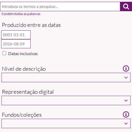
Produzido entre as datas
Datas inclusivas
Nível de descrição
Representação digital
Fundos/coleções