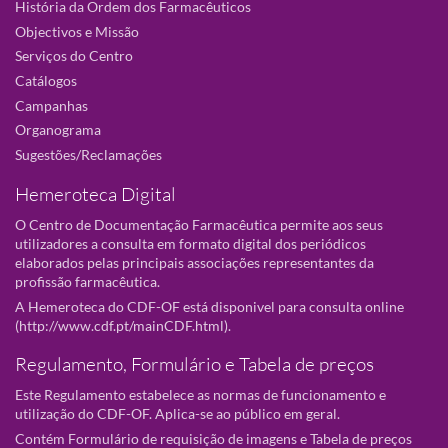
História da Ordem dos Farmacêuticos
Objectivos e Missão
Serviços do Centro
Catálogos
Campanhas
Organograma
Sugestões/Reclamações
Hemeroteca Digital
O Centro de Documentação Farmacêutica permite aos seus
utilizadores a consulta em formato digital dos periódicos
elaborados pelas principais associações representantes da
profissão farmacêutica.
A Hemeroteca do CDF-OF está disponivel para consulta online
(
http://www.cdf.pt/mainCDF.html
).
Regulamento, Formulário e Tabela de preços
Este Regulamento estabelece as normas de funcionamento e
utilização do CDF-OF. Aplica-se ao público em geral.
Contém Formulário de requisição de imagens e Tabela de preços