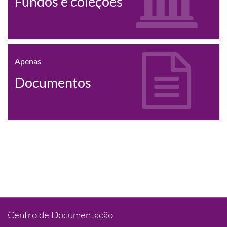
Fundos e coleções
Apenas
Documentos
Centro de Documentação