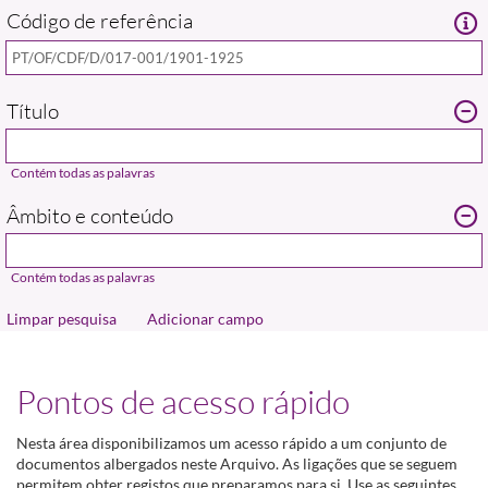
Código de referência
Adicionar campo
Pontos de acesso rápido
Nesta área disponibilizamos um acesso rápido a um conjunto de
documentos albergados neste Arquivo. As ligações que se seguem
permitem obter registos que preparamos para si. Use as seguintes