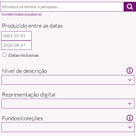
Produzido entre as datas
Datas inclusivas
Nível de descrição
Representação digital
Fundos/coleções