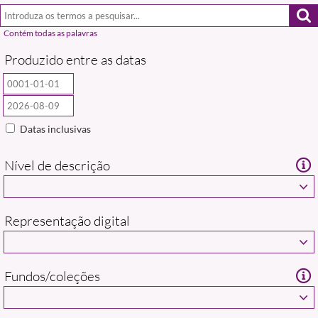
Produzido entre as datas
Datas inclusivas
Nível de descrição
Representação digital
Fundos/coleções