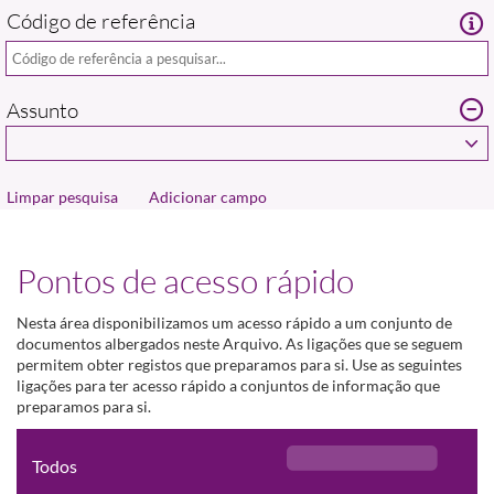
Código de referência
Assunto
Adicionar campo
Pontos de acesso rápido
Nesta área disponibilizamos um acesso rápido a um conjunto de
documentos albergados neste Arquivo. As ligações que se seguem
permitem obter registos que preparamos para si. Use as seguintes
ligações para ter acesso rápido a conjuntos de informação que
preparamos para si.
Todos