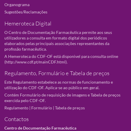
Organograma
Sugestões/Reclamações
Hemeroteca Digital
O Centro de Documentação Farmacêutica permite aos seus
utilizadores a consulta em formato digital dos periódicos
elaborados pelas principais associações representantes da
profissão farmacêutica.
A Hemeroteca do CDF-OF está disponivel para consulta online
(
http://www.cdf.pt/mainCDF.html
).
Regulamento, Formulário e Tabela de preços
Este Regulamento estabelece as normas de funcionamento e
utilização do CDF-OF. Aplica-se ao público em geral.
Contém Formulário de requisição de imagens e Tabela de preços
exercida pelo CDF-OF.
Regulamento
|
Formulário
|
Tabela de preços
Contactos
Centro de Documentação Farmacêutica