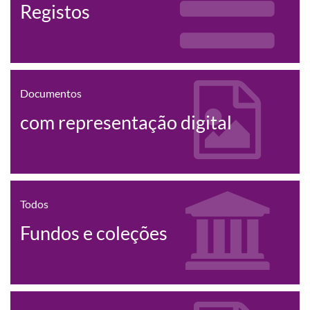
Registos
Documentos
com representação digital
Todos
Fundos e coleções