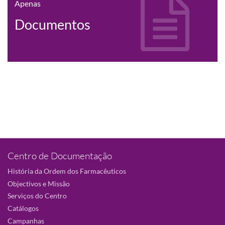
Apenas
Documentos
Centro de Documentação
História da Ordem dos Farmacêuticos
Objectivos e Missão
Serviços do Centro
Catálogos
Campanhas