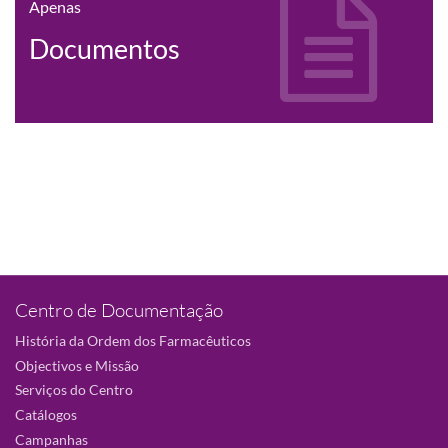
Apenas
Documentos
Centro de Documentação
História da Ordem dos Farmacêuticos
Objectivos e Missão
Serviços do Centro
Catálogos
Campanhas