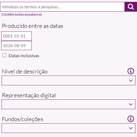
Produzido entre as datas
Datas inclusivas
Nível de descrição
Representação digital
Fundos/coleções