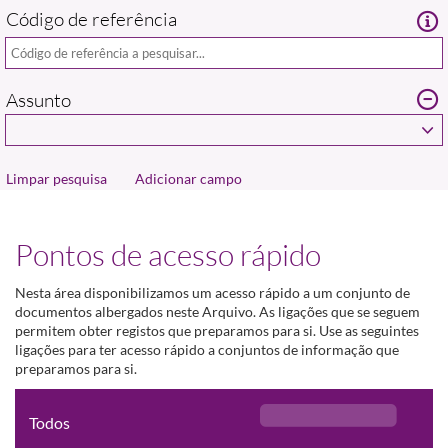
Código de referência
Assunto
Adicionar campo
Pontos de acesso rápido
Nesta área disponibilizamos um acesso rápido a um conjunto de
documentos albergados neste Arquivo. As ligações que se seguem
permitem obter registos que preparamos para si. Use as seguintes
ligações para ter acesso rápido a conjuntos de informação que
preparamos para si.
Todos