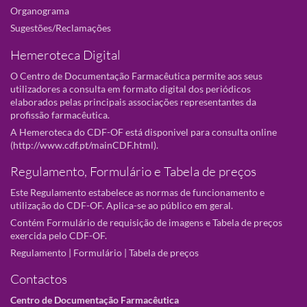
Organograma
Sugestões/Reclamações
Hemeroteca Digital
O Centro de Documentação Farmacêutica permite aos seus
utilizadores a consulta em formato digital dos periódicos
elaborados pelas principais associações representantes da
profissão farmacêutica.
A Hemeroteca do CDF-OF está disponivel para consulta online
(
http://www.cdf.pt/mainCDF.html
).
Regulamento, Formulário e Tabela de preços
Este Regulamento estabelece as normas de funcionamento e
utilização do CDF-OF. Aplica-se ao público em geral.
Contém Formulário de requisição de imagens e Tabela de preços
exercida pelo CDF-OF.
Regulamento
|
Formulário
|
Tabela de preços
Contactos
Centro de Documentação Farmacêutica