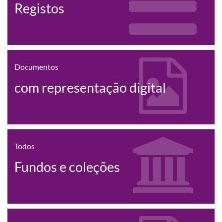
Registos
Documentos
com representação digital
Todos
Fundos e coleções