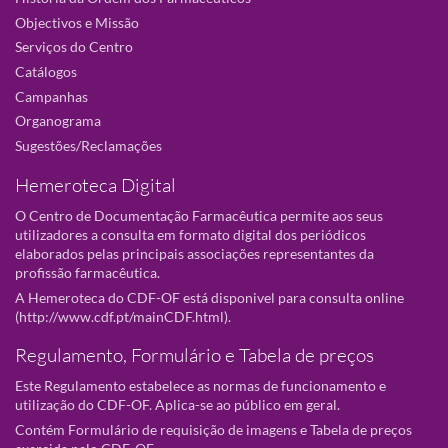
Objectivos e Missão
Serviços do Centro
Catálogos
Campanhas
Organograma
Sugestões/Reclamações
Hemeroteca Digital
O Centro de Documentação Farmacêutica permite aos seus
utilizadores a consulta em formato digital dos periódicos
elaborados pelas principais associações representantes da
profissão farmacêutica.
A Hemeroteca do CDF-OF está disponivel para consulta online
(
http://www.cdf.pt/mainCDF.html
).
Regulamento, Formulário e Tabela de preços
Este Regulamento estabelece as normas de funcionamento e
utilização do CDF-OF. Aplica-se ao público em geral.
Contém Formulário de requisição de imagens e Tabela de preços