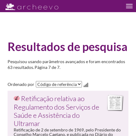
Tog
nav
Resultados de pesquisa
Pesquisou usando parâmetros avançados e foram encontrados
63 resultados.
Página 7 de 7.
Ordenado por
Retificação relativa ao
Regulamento dos Serviços de
Saúde e Assistência do
Ultramar
Retificação de 2 de setembro de 1969, pelo Presidente do
Conselho Marcelo Caetano, e publicada no Diário do