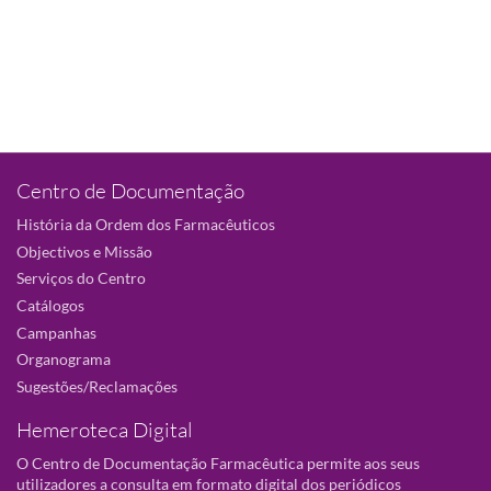
Centro de Documentação
História da Ordem dos Farmacêuticos
Objectivos e Missão
Serviços do Centro
Catálogos
Campanhas
Organograma
Sugestões/Reclamações
Hemeroteca Digital
O Centro de Documentação Farmacêutica permite aos seus
utilizadores a consulta em formato digital dos periódicos