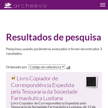
Tog
nav
Resultados de pesquisa
Pesquisou usando parâmetros avançados e foram encontrados 3
resultados.
Ordenado por
Livro Copiador de
Correspondência Expedida
pela Tesouraria da Sociedade
Farmacêutica Lusitana
Livro Copiador de Correspondência Expedida pela
Tesouraria da Sociedade Farmacêutica Lusitana, de 13 de