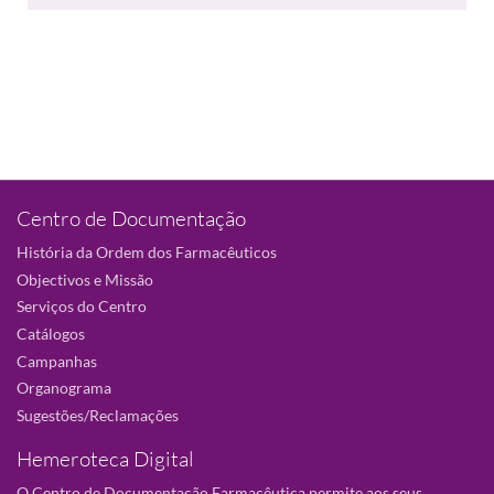
Centro de Documentação
História da Ordem dos Farmacêuticos
Objectivos e Missão
Serviços do Centro
Catálogos
Campanhas
Organograma
Sugestões/Reclamações
Hemeroteca Digital
O Centro de Documentação Farmacêutica permite aos seus