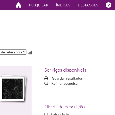
PESQUISAR
ÍNDICES
DESTAQUES
Serviços disponíveis
Guardar resultados
Refinar pesquisa
Níveis de descrição
Autoridade