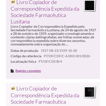
Livro Copiador de
Correspondência Expedida da
Sociedade Farmacêutica
Lusitana
Livro Copiador de Correspondência Expedida pela
Sociedade Farmacêutica Lusitana, de 24 de agosto de 1927
a 28 de outubro de 1929, organizado cronologicamente e
contendo cópias datilografadas, em folhas numeradas, de
correspondência expedida sobre diversos assuntos,
nomeadamente sobre organização do ...
Datas de produção
1927-08-23/1929-10-28
Código de referência
PT/OF/CDF/C-A/003-001/0026
Localização física
PT/OF/CDF/B/4
Registo completo
Livro Copiador de
Correspondência Expedida da
Sociedade Farmacêutica