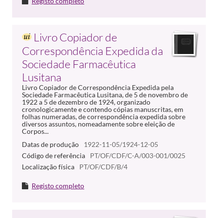
Registo completo
Livro Copiador de
Correspondência Expedida da
Sociedade Farmacêutica
Lusitana
Livro Copiador de Correspondência Expedida pela
Sociedade Farmacêutica Lusitana, de 5 de novembro de
1922 a 5 de dezembro de 1924, organizado
cronologicamente e contendo cópias manuscritas, em
folhas numeradas, de correspondência expedida sobre
diversos assuntos, nomeadamente sobre eleição de
Corpos...
Datas de produção
1922-11-05/1924-12-05
Código de referência
PT/OF/CDF/C-A/003-001/0025
Localização física
PT/OF/CDF/B/4
Registo completo