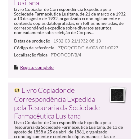
Lusitana
Livro Copiador de Correspondência Expedida pela
Sociedade Farmacêutica Lusitana, de 21 de março de 1932
a 13 de agosto de 1932, organizado cronologicamente e
contendo cópias datilografadas, em folhas numeradas, de
correspondência expedida sobre diversos assuntos,
nomeadamente sobre eleição de Corpos...
Datas de produção
1932-03-21/1932-08-13
Código de referência
PT/OF/CDF/C-A/003-001/0027
Localização física
PT/OF/CDF/B/4
Registo completo
Livro Copiador de
Correspondência Expedida
pela Tesouraria da Sociedade
Farmacêutica Lusitana
Livro Copiador de Correspondência Expedida pela
Tesouraria da Sociedade Farmacêutica Lusitana, de 13 de
agosto de 1858 a 25 de abril de 1861, organizado
cronologicamente e contendo cópias manuscritas de