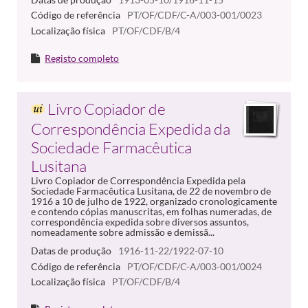
Código de referência
PT/OF/CDF/C-A/003-001/0023
Localização física
PT/OF/CDF/B/4
Registo completo
Livro Copiador de
Correspondência Expedida da
Sociedade Farmacêutica
Lusitana
Livro Copiador de Correspondência Expedida pela
Sociedade Farmacêutica Lusitana, de 22 de novembro de
1916 a 10 de julho de 1922, organizado cronologicamente
e contendo cópias manuscritas, em folhas numeradas, de
correspondência expedida sobre diversos assuntos,
nomeadamente sobre admissão e demissã...
Datas de produção
1916-11-22/1922-07-10
Código de referência
PT/OF/CDF/C-A/003-001/0024
Localização física
PT/OF/CDF/B/4