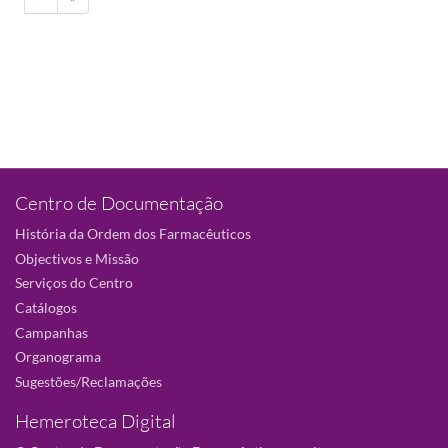
Centro de Documentação
História da Ordem dos Farmacêuticos
Objectivos e Missão
Serviços do Centro
Catálogos
Campanhas
Organograma
Sugestões/Reclamações
Hemeroteca Digital