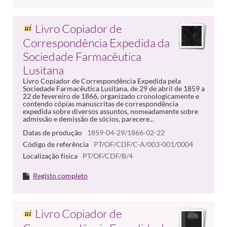
Livro Copiador de
Correspondência Expedida da
Sociedade Farmacêutica
Lusitana
Livro Copiador de Correspondência Expedida pela
Sociedade Farmacêutica Lusitana, de 29 de abril de 1859 a
22 de fevereiro de 1866, organizado cronologicamente e
contendo cópias manuscritas de correspondência
expedida sobre diversos assuntos, nomeadamente sobre
admissão e demissão de sócios, parecere...
Datas de produção
1859-04-29/1866-02-22
Código de referência
PT/OF/CDF/C-A/003-001/0004
Localização física
PT/OF/CDF/B/4
Registo completo
Livro Copiador de