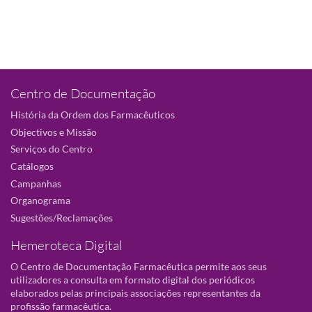
Centro de Documentação
História da Ordem dos Farmacêuticos
Objectivos e Missão
Serviços do Centro
Catálogos
Campanhas
Organograma
Sugestões/Reclamações
Hemeroteca Digital
O Centro de Documentação Farmacêutica permite aos seus
utilizadores a consulta em formato digital dos periódicos
elaborados pelas principais associações representantes da
profissão farmacêutica.