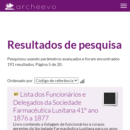
Tog
nav
Resultados de pesquisa
Pesquisou usando parâmetros avançados e foram encontrados
191 resultados.
Página 5 de 20.
Ordenado por
Lista dos Funcionários e
Delegados da Sociedade
Farmacêutica Lusitana 41º ano
1876 a 1877
Livro contendo a listagem de funcionários e corpos
gerentes da Sociedade Farmacêutica Lusitana para os anos