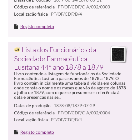
Código de referência
PT/OF/CDF/C-A/002/0003
Localização física
PT/OF/CDF/B/4
Registo completo
Lista dos Funcionários da
Sociedade Farmacêutica
Lusitana 44º ano 1878 a 1879
Livro contendo a listagem de funcionários da Sociedade
Farmacêutica Lusitana para os anos de 1878 a 1879. O
livro contém inicialmente uma tabela dividida em colunas
onde consta o nome e os meses que vão de agosto de 1878
a julho de 1879, com o que se presume ser referência à
data e presenças nas se...
Datas de produção
1878-08/1879-07-29
Código de referência
PT/OF/CDF/C-A/002/0004
Localização física
PT/OF/CDF/B/4
Registo completo