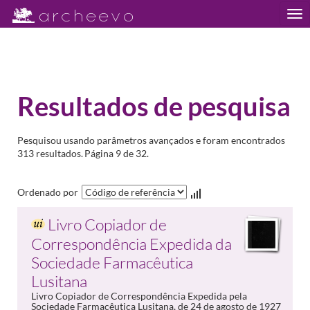
Tog
nav
Resultados de pesquisa
Pesquisou usando parâmetros avançados e foram encontrados
313 resultados.
Página 9 de 32.
Ordenado por
Livro Copiador de
Correspondência Expedida da
Sociedade Farmacêutica
Lusitana
Livro Copiador de Correspondência Expedida pela
Sociedade Farmacêutica Lusitana, de 24 de agosto de 1927