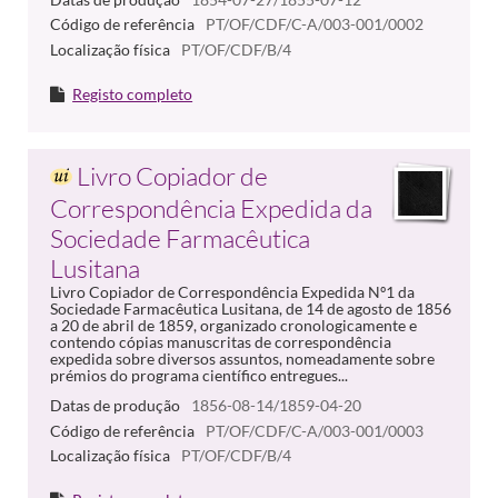
Código de referência
PT/OF/CDF/C-A/003-001/0002
Localização física
PT/OF/CDF/B/4
Registo completo
Livro Copiador de
Correspondência Expedida da
Sociedade Farmacêutica
Lusitana
Livro Copiador de Correspondência Expedida Nº1 da
Sociedade Farmacêutica Lusitana, de 14 de agosto de 1856
a 20 de abril de 1859, organizado cronologicamente e
contendo cópias manuscritas de correspondência
expedida sobre diversos assuntos, nomeadamente sobre
prémios do programa científico entregues...
Datas de produção
1856-08-14/1859-04-20
Código de referência
PT/OF/CDF/C-A/003-001/0003
Localização física
PT/OF/CDF/B/4