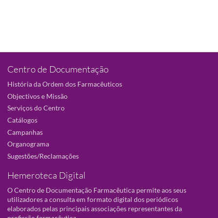
Centro de Documentação
História da Ordem dos Farmacêuticos
Objectivos e Missão
Serviços do Centro
Catálogos
Campanhas
Organograma
Sugestões/Reclamações
Hemeroteca Digital
O Centro de Documentação Farmacêutica permite aos seus
utilizadores a consulta em formato digital dos periódicos
elaborados pelas principais associações representantes da
profissão farmacêutica.