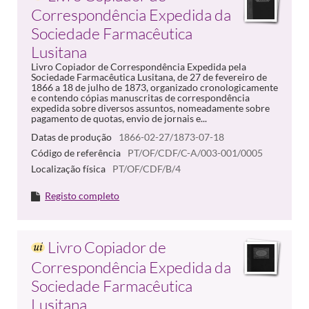
Correspondência Expedida da
Sociedade Farmacêutica
Lusitana
Livro Copiador de Correspondência Expedida pela
Sociedade Farmacêutica Lusitana, de 27 de fevereiro de
1866 a 18 de julho de 1873, organizado cronologicamente
e contendo cópias manuscritas de correspondência
expedida sobre diversos assuntos, nomeadamente sobre
pagamento de quotas, envio de jornais e...
Datas de produção
1866-02-27/1873-07-18
Código de referência
PT/OF/CDF/C-A/003-001/0005
Localização física
PT/OF/CDF/B/4
Registo completo
Livro Copiador de
Correspondência Expedida da
Sociedade Farmacêutica
Lusitana