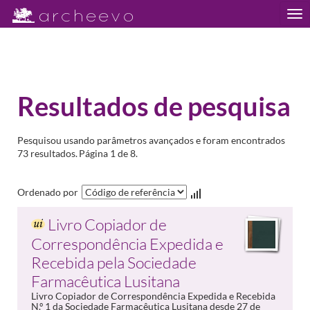
Tog
nav
Resultados de pesquisa
Pesquisou usando parâmetros avançados e foram encontrados
73 resultados.
Página 1 de 8.
Ordenado por
Livro Copiador de
Correspondência Expedida e
Recebida pela Sociedade
Farmacêutica Lusitana
Livro Copiador de Correspondência Expedida e Recebida
N.º 1 da Sociedade Farmacêutica Lusitana desde 27 de