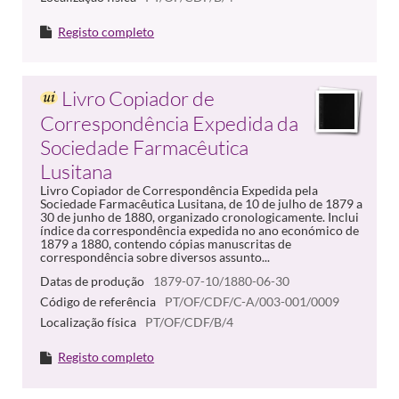
Registo completo
Livro Copiador de
Correspondência Expedida da
Sociedade Farmacêutica
Lusitana
Livro Copiador de Correspondência Expedida pela
Sociedade Farmacêutica Lusitana, de 10 de julho de 1879 a
30 de junho de 1880, organizado cronologicamente. Inclui
índice da correspondência expedida no ano económico de
1879 a 1880, contendo cópias manuscritas de
correspondência sobre diversos assunto...
Datas de produção
1879-07-10/1880-06-30
Código de referência
PT/OF/CDF/C-A/003-001/0009
Localização física
PT/OF/CDF/B/4
Registo completo