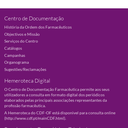
Centro de Documentação
História da Ordem dos Farmacêuticos
Objectivos e Missão
Serviços do Centro
Catálogos
Campanhas
Organograma
Sugestões/Reclamações
Hemeroteca Digital
O Centro de Documentação Farmacêutica permite aos seus
utilizadores a consulta em formato digital dos periódicos
elaborados pelas principais associações representantes da
profissão farmacêutica.
A Hemeroteca do CDF-OF está disponivel para consulta online
(
http://www.cdf.pt/mainCDF.html
).