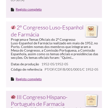
Registo completo
2º Congresso Luso-Espanhol
de Farmácia
Programa e Temas Oficiais do 2º Congresso
Luso-Espanhol de Farmácia realizado em maio de 1952, no
Porto. Contém nomes dos membros que integraram a
Mesa do Congresso, a Comissão Portuguesa, a Comissão
Espanhola, assim como os temas oficiais e presidências das
secções. Os temas oficiais foram: "Quimi...
Datas de produção
1952-05/1952-05
Código de referência
PT/OF/CDF/B/001/0001/C 1952-05
Registo completo
III Congreso Híspano-
Portugués de Farmacía