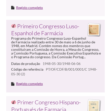
Registo completo
Primeiro Congresso Luso-
Espanhol de Farmácia
Programa do Primeiro Congresso Luso-Espanhol
de Farmácia realizado entre 30 de maio a 6 de junho de
1948, em Madrid. Contém nomes dos membros que
constituíram a Comissão de Honra, a Mesa do Congresso,
a Comissão Portuguesa, a Comissão Executiva Espanhola e
o Programa do congresso. Da Comissão Portug...
Datas de produção
1948-05-30/1948-06-06
Código de referência
PT/OF/CDF/B/001/0001/C 1948-
05-30 (2)
Registo completo
Primer Congreso Hispano-
Portugués de Farmacia