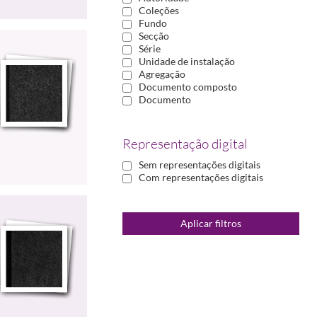
Coleções
Fundo
Secção
Série
Unidade de instalação
Agregação
Documento composto
Documento
Representação digital
Sem representações digitais
Com representações digitais