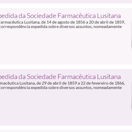
pedida da Sociedade Farmacêutica Lusitana
rmacêutica Lusitana, de 14 de agosto de 1856 a 20 de abril de 1859,
 correspondência expedida sobre diversos assuntos, nomeadamente
pedida da Sociedade Farmacêutica Lusitana
cêutica Lusitana, de 29 de abril de 1859 a 22 de fevereiro de 1866,
 correspondência expedida sobre diversos assuntos, nomeadamente