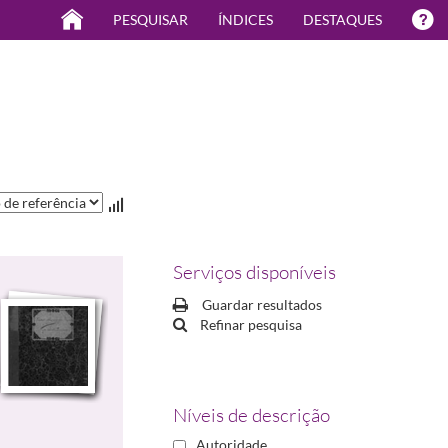
PESQUISAR
ÍNDICES
DESTAQUES
Serviços disponíveis
Guardar resultados
Refinar pesquisa
Níveis de descrição
Autoridade