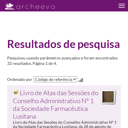
Tog
nav
Resultados de pesquisa
Pesquisou usando parâmetros avançados e foram encontrados
32 resultados.
Página 1 de 4.
Ordenado por
Livro de Atas das Sessões do
Conselho Administrativo Nº 1
da Sociedade Farmacêutica
Lusitana
Livro de Atas das Sessões do Conselho Administrativo Nº 1
da Sociedade Farmacêutica Lusitana, de 28 de agosto de