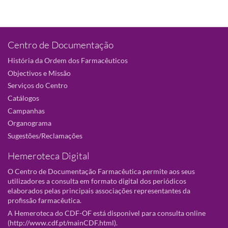
Centro de Documentação
História da Ordem dos Farmacêuticos
Objectivos e Missão
Serviços do Centro
Catálogos
Campanhas
Organograma
Sugestões/Reclamações
Hemeroteca Digital
O Centro de Documentação Farmacêutica permite aos seus
utilizadores a consulta em formato digital dos periódicos
elaborados pelas principais associações representantes da
profissão farmacêutica.
A Hemeroteca do CDF-OF está disponivel para consulta online
(
http://www.cdf.pt/mainCDF.html
).