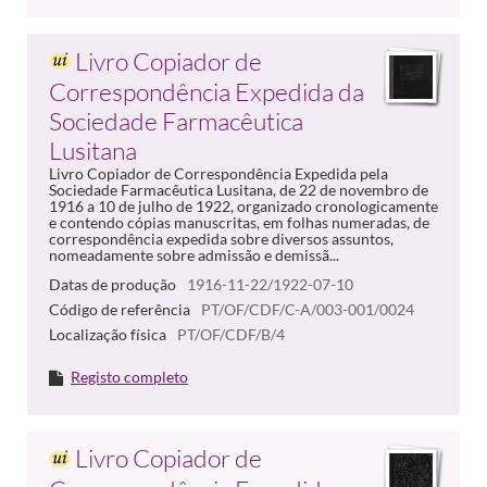
Livro Copiador de
Correspondência Expedida da
Sociedade Farmacêutica
Lusitana
Livro Copiador de Correspondência Expedida pela
Sociedade Farmacêutica Lusitana, de 22 de novembro de
1916 a 10 de julho de 1922, organizado cronologicamente
e contendo cópias manuscritas, em folhas numeradas, de
correspondência expedida sobre diversos assuntos,
nomeadamente sobre admissão e demissã...
Datas de produção
1916-11-22/1922-07-10
Código de referência
PT/OF/CDF/C-A/003-001/0024
Localização física
PT/OF/CDF/B/4
Registo completo
Livro Copiador de