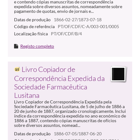
e contendo cópias manuscritas de correspondência
expedida sobre diversos assuntos, nomeadamente sobre
pagamento de quotas, envio de jornais e...
Datas de produção
1866-02-27/1873-07-18
Código de referência
PT/OF/CDF/C-A/003-001/0005
Localização física
PT/OF/CDF/B/4
Registo completo
Livro Copiador de
Correspondência Expedida da
Sociedade Farmacêutica
Lusitana
Livro Copiador de Correspondência Expedida pela
Sociedade Farmacêutica Lusitana, de 5 de julho de 1886 a
20 de junho de 1887, organizado cronologicamente. Inclui
índice da correspondência expedida no ano económico de
1886 a 1887, contendo cópias manuscritas de ofícios
sobre diversos assuntos, nomead...
Datas de produção
1886-07-05/1887-06-20