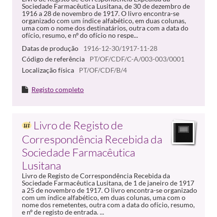
Sociedade Farmacêutica Lusitana, de 30 de dezembro de
1916 a 28 de novembro de 1917. O livro encontra-se
organizado com um índice alfabético, em duas colunas,
uma com o nome dos destinatários, outra com a data do
ofício, resumo, e nº do ofício no respe...
Datas de produção
1916-12-30/1917-11-28
Código de referência
PT/OF/CDF/C-A/003-003/0001
Localização física
PT/OF/CDF/B/4
Registo completo
Livro de Registo de
Correspondência Recebida da
Sociedade Farmacêutica
Lusitana
Livro de Registo de Correspondência Recebida da
Sociedade Farmacêutica Lusitana, de 1 de janeiro de 1917
a 25 de novembro de 1917. O livro encontra-se organizado
com um índice alfabético, em duas colunas, uma com o
nome dos remetentes, outra com a data do ofício, resumo,
e nº de registo de entrada. ...