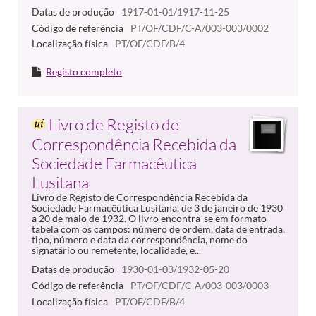
Datas de produção
1917-01-01/1917-11-25
Código de referência
PT/OF/CDF/C-A/003-003/0002
Localização física
PT/OF/CDF/B/4
Registo completo
Livro de Registo de
Correspondência Recebida da
Sociedade Farmacêutica
Lusitana
Livro de Registo de Correspondência Recebida da
Sociedade Farmacêutica Lusitana, de 3 de janeiro de 1930
a 20 de maio de 1932. O livro encontra-se em formato
tabela com os campos: número de ordem, data de entrada,
tipo, número e data da correspondência, nome do
signatário ou remetente, localidade, e...
Datas de produção
1930-01-03/1932-05-20
Código de referência
PT/OF/CDF/C-A/003-003/0003
Localização física
PT/OF/CDF/B/4