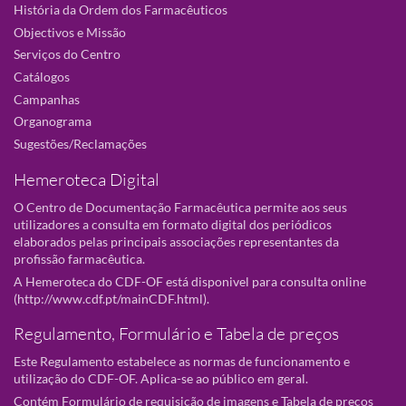
História da Ordem dos Farmacêuticos
Objectivos e Missão
Serviços do Centro
Catálogos
Campanhas
Organograma
Sugestões/Reclamações
Hemeroteca Digital
O Centro de Documentação Farmacêutica permite aos seus
utilizadores a consulta em formato digital dos periódicos
elaborados pelas principais associações representantes da
profissão farmacêutica.
A Hemeroteca do CDF-OF está disponivel para consulta online
(
http://www.cdf.pt/mainCDF.html
).
Regulamento, Formulário e Tabela de preços
Este Regulamento estabelece as normas de funcionamento e
utilização do CDF-OF. Aplica-se ao público em geral.
Contém Formulário de requisição de imagens e Tabela de preços