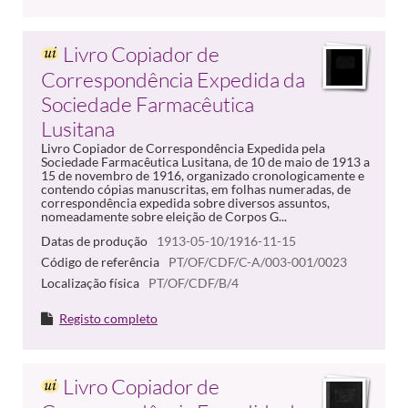
Livro Copiador de
Correspondência Expedida da
Sociedade Farmacêutica
Lusitana
Livro Copiador de Correspondência Expedida pela
Sociedade Farmacêutica Lusitana, de 10 de maio de 1913 a
15 de novembro de 1916, organizado cronologicamente e
contendo cópias manuscritas, em folhas numeradas, de
correspondência expedida sobre diversos assuntos,
nomeadamente sobre eleição de Corpos G...
Datas de produção
1913-05-10/1916-11-15
Código de referência
PT/OF/CDF/C-A/003-001/0023
Localização física
PT/OF/CDF/B/4
Registo completo
Livro Copiador de