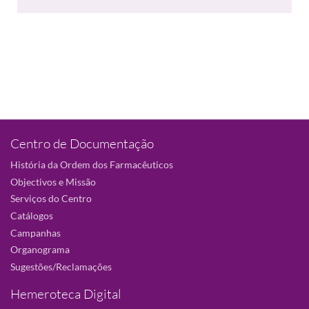
Centro de Documentação
História da Ordem dos Farmacêuticos
Objectivos e Missão
Serviços do Centro
Catálogos
Campanhas
Organograma
Sugestões/Reclamações
Hemeroteca Digital