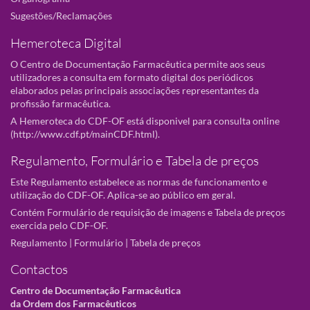
Sugestões/Reclamações
Hemeroteca Digital
O Centro de Documentação Farmacêutica permite aos seus
utilizadores a consulta em formato digital dos periódicos
elaborados pelas principais associações representantes da
profissão farmacêutica.
A Hemeroteca do CDF-OF está disponivel para consulta online
(
http://www.cdf.pt/mainCDF.html
).
Regulamento, Formulário e Tabela de preços
Este Regulamento estabelece as normas de funcionamento e
utilização do CDF-OF. Aplica-se ao público em geral.
Contém Formulário de requisição de imagens e Tabela de preços
exercida pelo CDF-OF.
Regulamento
|
Formulário
|
Tabela de preços
Contactos
Centro de Documentação Farmacêutica
da Ordem dos Farmacêuticos