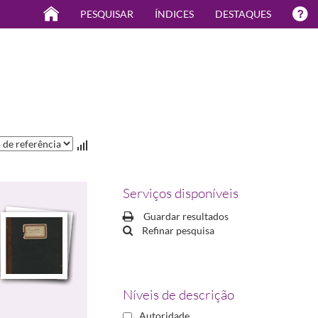
PESQUISAR
ÍNDICES
DESTAQUES
Serviços disponíveis
Guardar resultados
Refinar pesquisa
Níveis de descrição
Autoridade