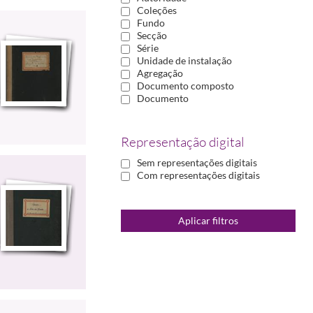
Coleções
Fundo
Secção
Série
Unidade de instalação
Agregação
Documento composto
Documento
Representação digital
Sem representações digitais
Com representações digitais