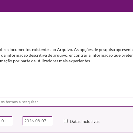
obre documentos existentes no Arquivo. As opções de pesquisa apresenta
da informação descritiva de arquivo, encontrar a informação que preten
mação por parte de utilizadores mais experientes.
Datas inclusivas