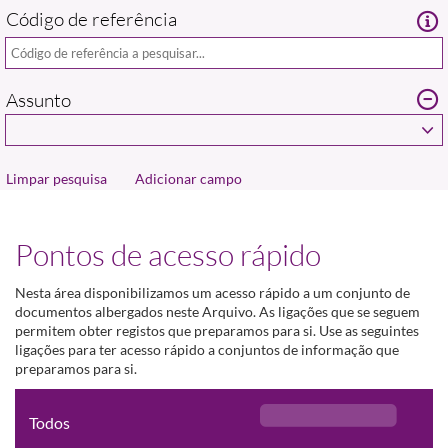
Código de referência
Assunto
Adicionar campo
Pontos de acesso rápido
Nesta área disponibilizamos um acesso rápido a um conjunto de
documentos albergados neste Arquivo. As ligações que se seguem
permitem obter registos que preparamos para si. Use as seguintes
ligações para ter acesso rápido a conjuntos de informação que
preparamos para si.
Todos