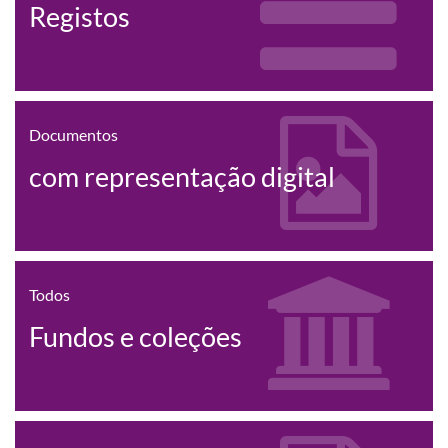
Registos
Documentos
com representação digital
Todos
Fundos e coleções