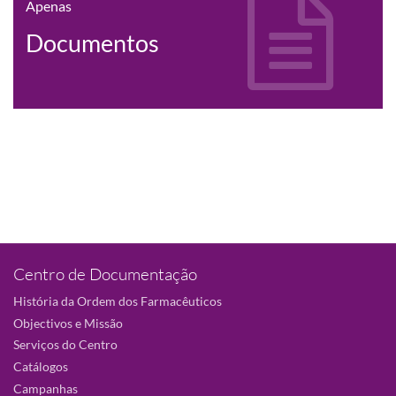
Apenas
Documentos
Centro de Documentação
História da Ordem dos Farmacêuticos
Objectivos e Missão
Serviços do Centro
Catálogos
Campanhas