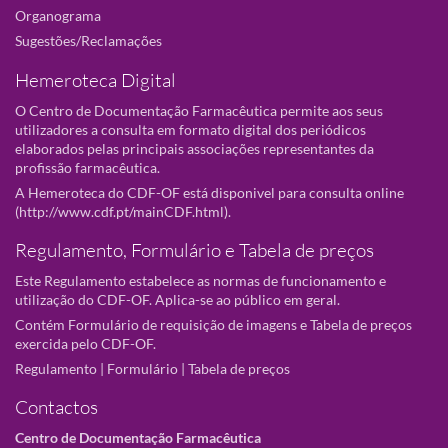
Organograma
Sugestões/Reclamações
Hemeroteca Digital
O Centro de Documentação Farmacêutica permite aos seus
utilizadores a consulta em formato digital dos periódicos
elaborados pelas principais associações representantes da
profissão farmacêutica.
A Hemeroteca do CDF-OF está disponivel para consulta online
(
http://www.cdf.pt/mainCDF.html
).
Regulamento, Formulário e Tabela de preços
Este Regulamento estabelece as normas de funcionamento e
utilização do CDF-OF. Aplica-se ao público em geral.
Contém Formulário de requisição de imagens e Tabela de preços
exercida pelo CDF-OF.
Regulamento
|
Formulário
|
Tabela de preços
Contactos
Centro de Documentação Farmacêutica