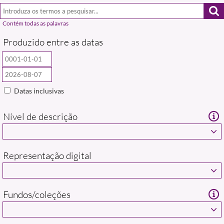
Produzido entre as datas
Datas inclusivas
Nível de descrição
Representação digital
Fundos/coleções