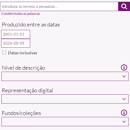
Produzido entre as datas
Datas inclusivas
Nível de descrição
Representação digital
Fundos/coleções