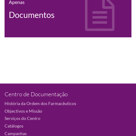
Apenas
Documentos
Centro de Documentação
História da Ordem dos Farmacêuticos
Objectivos e Missão
Serviços do Centro
Catálogos
Campanhas