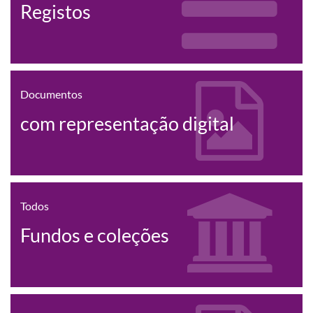
Registos
Documentos
com representação digital
Todos
Fundos e coleções