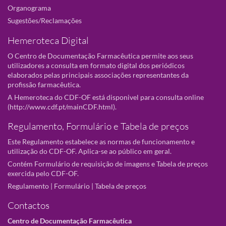
Organograma
Sugestões/Reclamações
Hemeroteca Digital
O Centro de Documentação Farmacêutica permite aos seus
utilizadores a consulta em formato digital dos periódicos
elaborados pelas principais associações representantes da
profissão farmacêutica.
A Hemeroteca do CDF-OF está disponivel para consulta online
(
http://www.cdf.pt/mainCDF.html
).
Regulamento, Formulário e Tabela de preços
Este Regulamento estabelece as normas de funcionamento e
utilização do CDF-OF. Aplica-se ao público em geral.
Contém Formulário de requisição de imagens e Tabela de preços
exercida pelo CDF-OF.
Regulamento
|
Formulário
|
Tabela de preços
Contactos
Centro de Documentação Farmacêutica