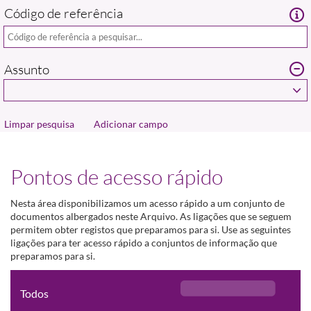
Código de referência
Assunto
Adicionar campo
Pontos de acesso rápido
Nesta área disponibilizamos um acesso rápido a um conjunto de
documentos albergados neste Arquivo. As ligações que se seguem
permitem obter registos que preparamos para si. Use as seguintes
ligações para ter acesso rápido a conjuntos de informação que
preparamos para si.
Todos