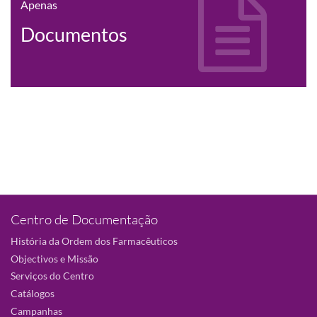
Apenas
Documentos
Centro de Documentação
História da Ordem dos Farmacêuticos
Objectivos e Missão
Serviços do Centro
Catálogos
Campanhas