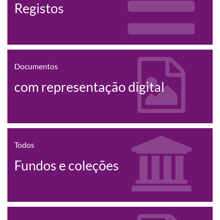
Registos
Documentos
com representação digital
Todos
Fundos e coleções