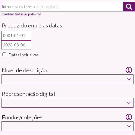
Produzido entre as datas
Datas inclusivas
Nível de descrição
Representação digital
Fundos/coleções