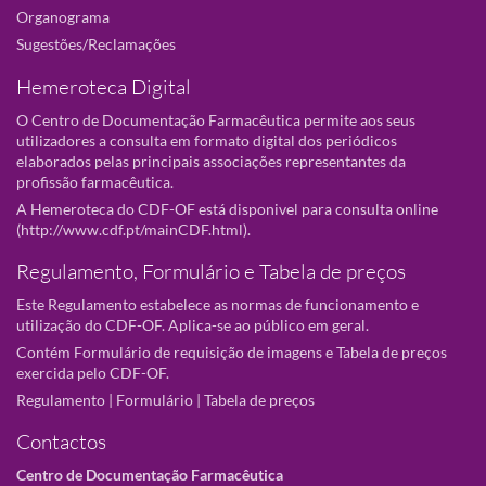
Organograma
Sugestões/Reclamações
Hemeroteca Digital
O Centro de Documentação Farmacêutica permite aos seus
utilizadores a consulta em formato digital dos periódicos
elaborados pelas principais associações representantes da
profissão farmacêutica.
A Hemeroteca do CDF-OF está disponivel para consulta online
(
http://www.cdf.pt/mainCDF.html
).
Regulamento, Formulário e Tabela de preços
Este Regulamento estabelece as normas de funcionamento e
utilização do CDF-OF. Aplica-se ao público em geral.
Contém Formulário de requisição de imagens e Tabela de preços
exercida pelo CDF-OF.
Regulamento
|
Formulário
|
Tabela de preços
Contactos
Centro de Documentação Farmacêutica