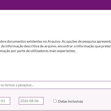
obre documentos existentes no Arquivo. As opções de pesquisa apresenta
da informação descritiva de arquivo, encontrar a informação que preten
mação por parte de utilizadores mais experientes.
Datas inclusivas