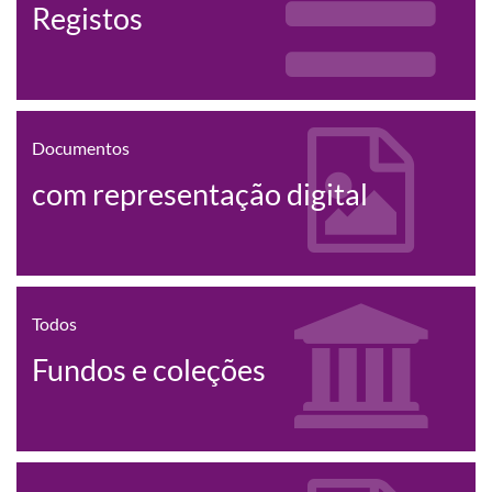
Registos
Documentos
com representação digital
Todos
Fundos e coleções