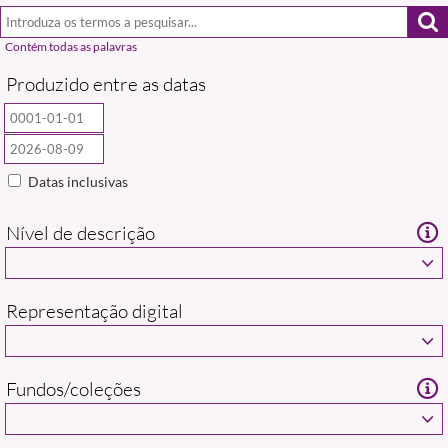
Produzido entre as datas
Datas inclusivas
Nível de descrição
Representação digital
Fundos/coleções