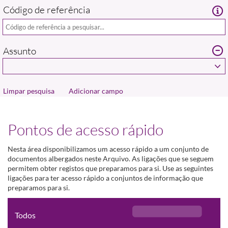
Código de referência
Assunto
Adicionar campo
Pontos de acesso rápido
Nesta área disponibilizamos um acesso rápido a um conjunto de
documentos albergados neste Arquivo. As ligações que se seguem
permitem obter registos que preparamos para si. Use as seguintes
ligações para ter acesso rápido a conjuntos de informação que
preparamos para si.
Todos