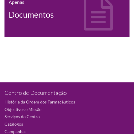
Apenas
Documentos
Centro de Documentação
História da Ordem dos Farmacêuticos
Objectivos e Missão
Serviços do Centro
Catálogos
Campanhas