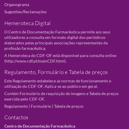
Organograma
Sugestões/Reclamações
Hemeroteca Digital
O Centro de Documentação Farmacêutica permite aos seus
utilizadores a consulta em formato digital dos periódicos
elaborados pelas principais associações representantes da
profissão farmacêutica.
A Hemeroteca do CDF-OF está disponivel para consulta online
(
http://www.cdf.pt/mainCDF.html
).
Regulamento, Formulário e Tabela de preços
Este Regulamento estabelece as normas de funcionamento e
utilização do CDF-OF. Aplica-se ao público em geral.
Contém Formulário de requisição de imagens e Tabela de preços
exercida pelo CDF-OF.
Regulamento
|
Formulário
|
Tabela de preços
Contactos
Centro de Documentação Farmacêutica