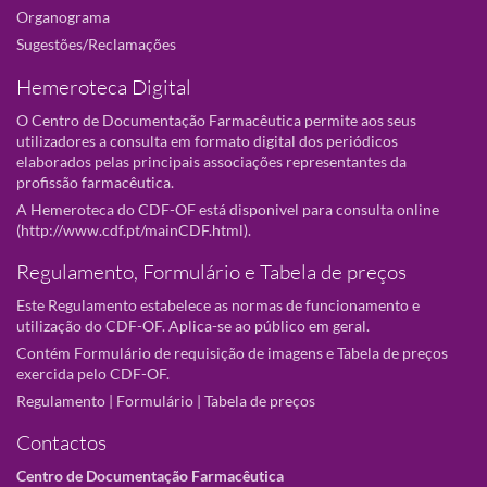
Organograma
Sugestões/Reclamações
Hemeroteca Digital
O Centro de Documentação Farmacêutica permite aos seus
utilizadores a consulta em formato digital dos periódicos
elaborados pelas principais associações representantes da
profissão farmacêutica.
A Hemeroteca do CDF-OF está disponivel para consulta online
(
http://www.cdf.pt/mainCDF.html
).
Regulamento, Formulário e Tabela de preços
Este Regulamento estabelece as normas de funcionamento e
utilização do CDF-OF. Aplica-se ao público em geral.
Contém Formulário de requisição de imagens e Tabela de preços
exercida pelo CDF-OF.
Regulamento
|
Formulário
|
Tabela de preços
Contactos
Centro de Documentação Farmacêutica