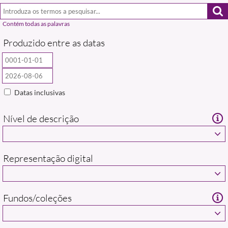
Produzido entre as datas
Datas inclusivas
Nível de descrição
Representação digital
Fundos/coleções