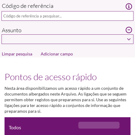
Código de referência
Assunto
Adicionar campo
Pontos de acesso rápido
Nesta área disponibilizamos um acesso rápido a um conjunto de
documentos albergados neste Arquivo. As ligações que se seguem
permitem obter registos que preparamos para si. Use as seguintes
ligações para ter acesso rápido a conjuntos de informação que
preparamos para si.
Todos