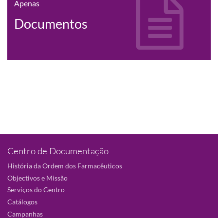
Apenas
Documentos
Centro de Documentação
História da Ordem dos Farmacêuticos
Objectivos e Missão
Serviços do Centro
Catálogos
Campanhas