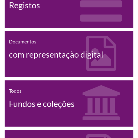
Registos
Documentos
com representação digital
Todos
Fundos e coleções