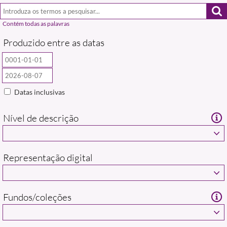
Produzido entre as datas
Datas inclusivas
Nível de descrição
Representação digital
Fundos/coleções