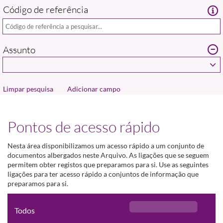
Código de referência
Assunto
Adicionar campo
Pontos de acesso rápido
Nesta área disponibilizamos um acesso rápido a um conjunto de
documentos albergados neste Arquivo. As ligações que se seguem
permitem obter registos que preparamos para si. Use as seguintes
ligações para ter acesso rápido a conjuntos de informação que
preparamos para si.
Todos