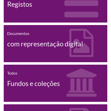
Registos
Documentos
com representação digital
Todos
Fundos e coleções