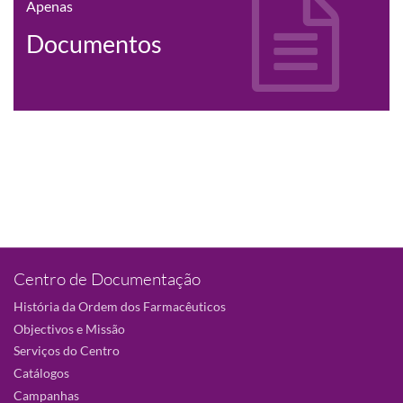
Apenas
Documentos
Centro de Documentação
História da Ordem dos Farmacêuticos
Objectivos e Missão
Serviços do Centro
Catálogos
Campanhas