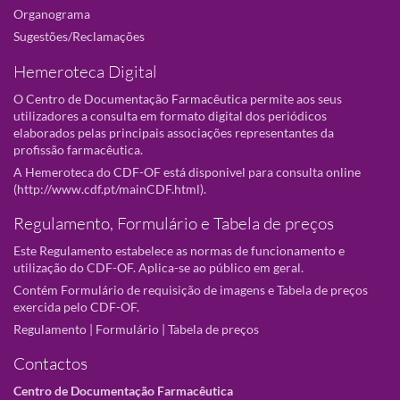
Organograma
Sugestões/Reclamações
Hemeroteca Digital
O Centro de Documentação Farmacêutica permite aos seus
utilizadores a consulta em formato digital dos periódicos
elaborados pelas principais associações representantes da
profissão farmacêutica.
A Hemeroteca do CDF-OF está disponivel para consulta online
(
http://www.cdf.pt/mainCDF.html
).
Regulamento, Formulário e Tabela de preços
Este Regulamento estabelece as normas de funcionamento e
utilização do CDF-OF. Aplica-se ao público em geral.
Contém Formulário de requisição de imagens e Tabela de preços
exercida pelo CDF-OF.
Regulamento
|
Formulário
|
Tabela de preços
Contactos
Centro de Documentação Farmacêutica