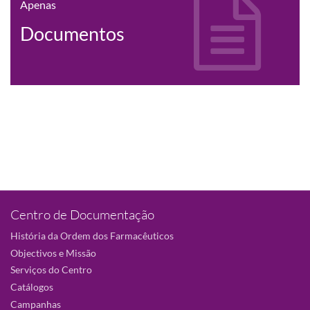
Apenas
Documentos
Centro de Documentação
História da Ordem dos Farmacêuticos
Objectivos e Missão
Serviços do Centro
Catálogos
Campanhas