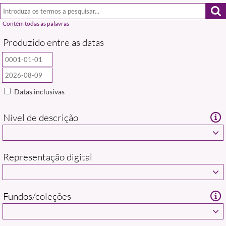
Produzido entre as datas
Datas inclusivas
Nível de descrição
Representação digital
Fundos/coleções