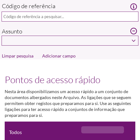
Código de referência
Assunto
Adicionar campo
Pontos de acesso rápido
Nesta área disponibilizamos um acesso rápido a um conjunto de
documentos albergados neste Arquivo. As ligações que se seguem
permitem obter registos que preparamos para si. Use as seguintes
ligações para ter acesso rápido a conjuntos de informação que
preparamos para si.
Todos