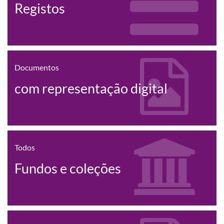
Registos
Documentos
com representação digital
Todos
Fundos e coleções