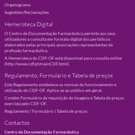
Organograma
Sugestões/Reclamações
Hemeroteca Digital
O Centro de Documentação Farmacêutica permite aos seus
utilizadores a consulta em formato digital dos periódicos
elaborados pelas principais associações representantes da
profissão farmacêutica.
A Hemeroteca do CDF-OF está disponivel para consulta online
(
http://www.cdf.pt/mainCDF.html
).
Regulamento, Formulário e Tabela de preços
Este Regulamento estabelece as normas de funcionamento e
utilização do CDF-OF. Aplica-se ao público em geral.
Contém Formulário de requisição de imagens e Tabela de preços
exercida pelo CDF-OF.
Regulamento
|
Formulário
|
Tabela de preços
Contactos
Centro de Documentação Farmacêutica