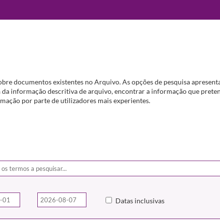
obre documentos existentes no Arquivo. As opções de pesquisa apresenta
da informação descritiva de arquivo, encontrar a informação que preten
mação por parte de utilizadores mais experientes.
Datas inclusivas