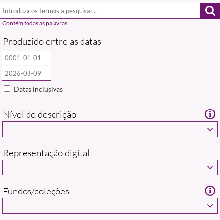
Produzido entre as datas
Datas inclusivas
Nível de descrição
Representação digital
Fundos/coleções