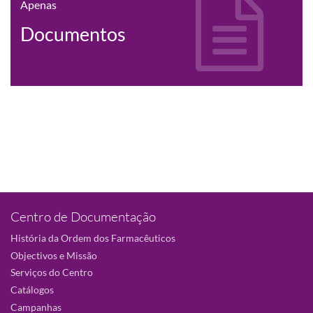
Apenas
Documentos
Centro de Documentação
História da Ordem dos Farmacêuticos
Objectivos e Missão
Serviços do Centro
Catálogos
Campanhas