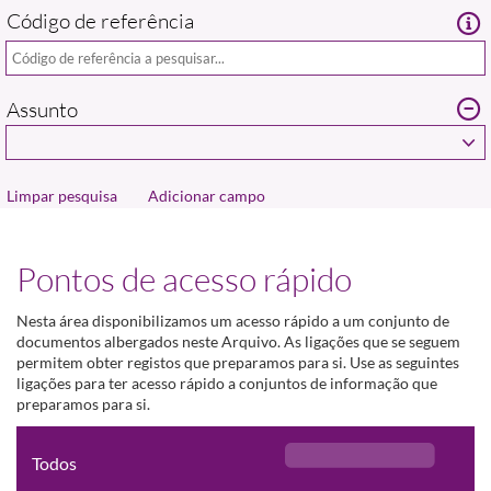
Código de referência
Assunto
Adicionar campo
Pontos de acesso rápido
Nesta área disponibilizamos um acesso rápido a um conjunto de
documentos albergados neste Arquivo. As ligações que se seguem
permitem obter registos que preparamos para si. Use as seguintes
ligações para ter acesso rápido a conjuntos de informação que
preparamos para si.
Todos