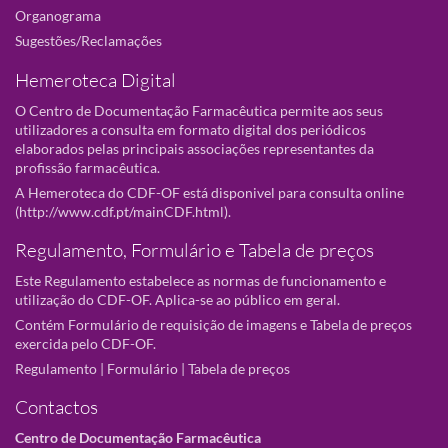
Organograma
Sugestões/Reclamações
Hemeroteca Digital
O Centro de Documentação Farmacêutica permite aos seus
utilizadores a consulta em formato digital dos periódicos
elaborados pelas principais associações representantes da
profissão farmacêutica.
A Hemeroteca do CDF-OF está disponivel para consulta online
(
http://www.cdf.pt/mainCDF.html
).
Regulamento, Formulário e Tabela de preços
Este Regulamento estabelece as normas de funcionamento e
utilização do CDF-OF. Aplica-se ao público em geral.
Contém Formulário de requisição de imagens e Tabela de preços
exercida pelo CDF-OF.
Regulamento
|
Formulário
|
Tabela de preços
Contactos
Centro de Documentação Farmacêutica