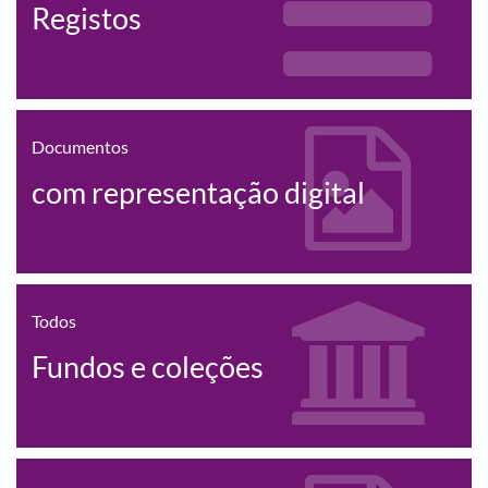
Registos
Documentos
com representação digital
Todos
Fundos e coleções