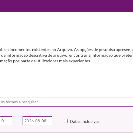
obre documentos existentes no Arquivo. As opções de pesquisa apresenta
da informação descritiva de arquivo, encontrar a informação que preten
mação por parte de utilizadores mais experientes.
Datas inclusivas