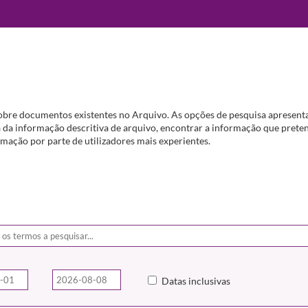
obre documentos existentes no Arquivo. As opções de pesquisa apresenta
da informação descritiva de arquivo, encontrar a informação que preten
mação por parte de utilizadores mais experientes.
Datas inclusivas