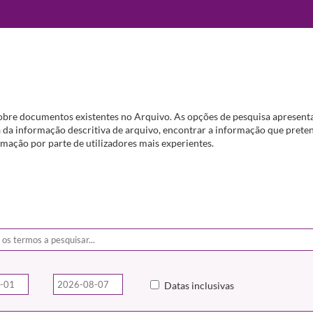
obre documentos existentes no Arquivo. As opções de pesquisa apresenta
da informação descritiva de arquivo, encontrar a informação que preten
mação por parte de utilizadores mais experientes.
Datas inclusivas