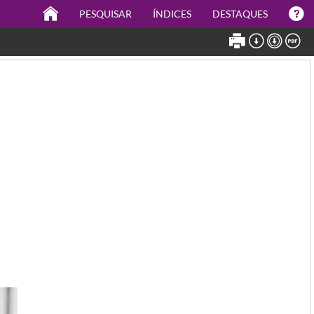
PESQUISAR
ÍNDICES
DESTAQUES