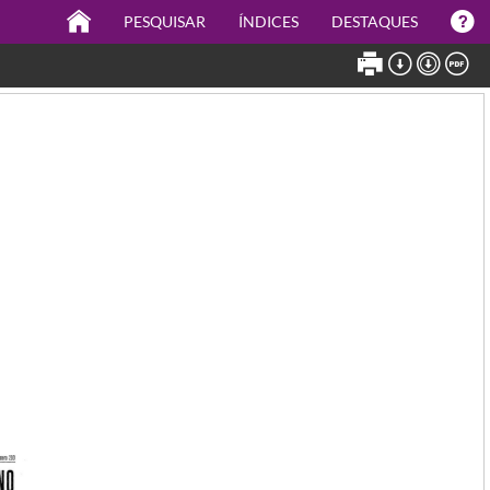
PESQUISAR
ÍNDICES
DESTAQUES