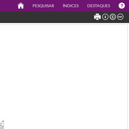
PESQUISAR
ÍNDICES
DESTAQUES