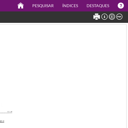
PESQUISAR
ÍNDICES
DESTAQUES