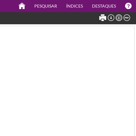
PESQUISAR
ÍNDICES
DESTAQUES