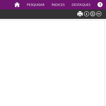
PESQUISAR
ÍNDICES
DESTAQUES