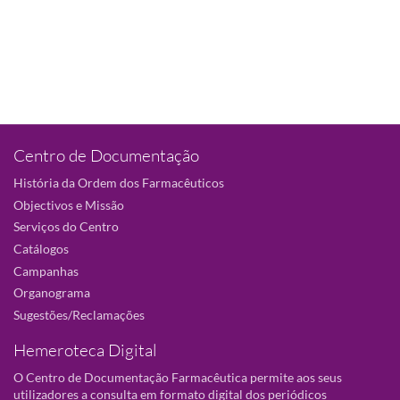
Centro de Documentação
História da Ordem dos Farmacêuticos
Objectivos e Missão
Serviços do Centro
Catálogos
Campanhas
Organograma
Sugestões/Reclamações
Hemeroteca Digital
O Centro de Documentação Farmacêutica permite aos seus
utilizadores a consulta em formato digital dos periódicos