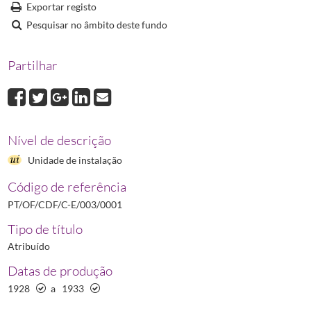
Exportar registo
Pesquisar no âmbito deste fundo
Partilhar
Nível de descrição
Unidade de instalação
Código de referência
PT/OF/CDF/C-E/003/0001
Tipo de título
Atribuído
Datas de produção
1928
a
1933