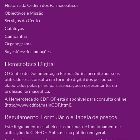
História da Ordem dos Farmacêuticos
Objectivos e Missão
Serviços do Centro
Catálogos
Campanhas
Organograma
Sugestões/Reclamações
Hemeroteca Digital
O Centro de Documentação Farmacêutica permite aos seus
utilizadores a consulta em formato digital dos periódicos
elaborados pelas principais associações representantes da
profissão farmacêutica.
A Hemeroteca do CDF-OF está disponivel para consulta online
(
http://www.cdf.pt/mainCDF.html
).
Regulamento, Formulário e Tabela de preços
Este Regulamento estabelece as normas de funcionamento e
utilização do CDF-OF. Aplica-se ao público em geral.