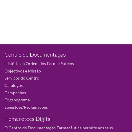
Centro de Documentação
História da Ordem dos Farmacêuticos
Objectivos e Missão
Serviços do Centro
Catálogos
Campanhas
Organograma
Sugestões/Reclamações
Hemeroteca Digital
O Centro de Documentação Farmacêutica permite aos seus