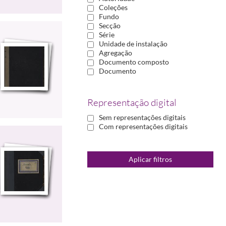
Coleções
Fundo
Secção
Série
Unidade de instalação
Agregação
Documento composto
Documento
Representação digital
Sem representações digitais
Com representações digitais